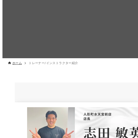
ホーム
トレーナー/インストラクター紹介