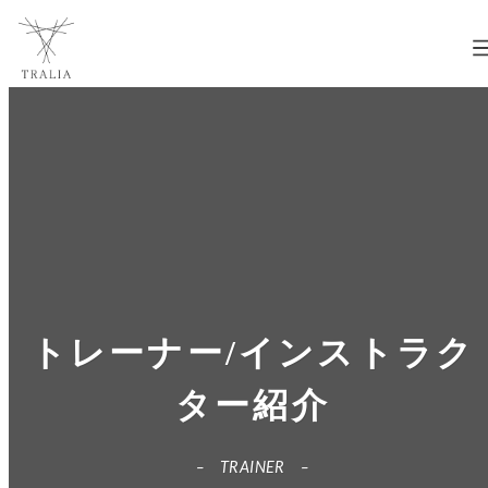
トレーナー/インストラク
ター紹介
TRAINER