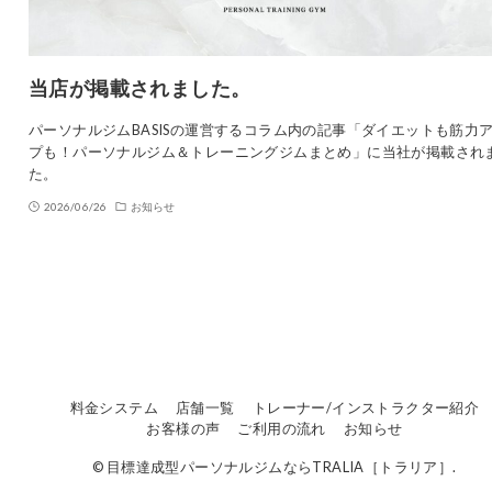
当店が掲載されました。
パーソナルジムBASISの運営するコラム内の記事「ダイエットも筋力
プも！パーソナルジム＆トレーニングジムまとめ」に当社が掲載され
た。
2026/06/26
お知らせ
料金システム
店舗一覧
トレーナー/インストラクター紹介
お客様の声
ご利用の流れ
お知らせ
© 目標達成型パーソナルジムならTRALIA［トラリア］.