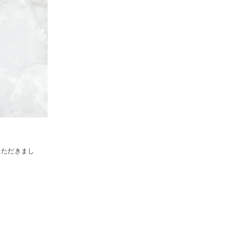
介いただきまし