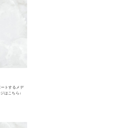
ポートするメデ
ージはこちら↓