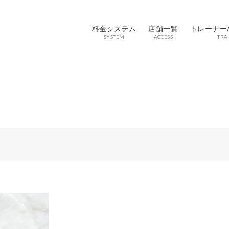
料金システム
店舗一覧
トレーナー
SYSTEM
ACCESS
TRA