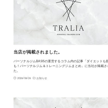
当店が掲載されました。
パーソナルジムBASISの運営するコラム内の記事「ダイエットも
も！パーソナルジム＆トレーニングジムまとめ」に当社が掲載さ
た。
2026/06/26
お知らせ